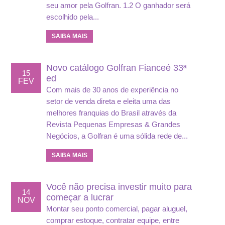
seu amor pela Golfran. 1.2 O ganhador será
escolhido pela...
SAIBA MAIS
Novo catálogo Golfran Fianceé 33ª
15
ed
FEV
Com mais de 30 anos de experiência no
setor de venda direta e eleita uma das
melhores franquias do Brasil através da
Revista Pequenas Empresas & Grandes
Negócios, a Golfran é uma sólida rede de...
SAIBA MAIS
Você não precisa investir muito para
14
começar a lucrar
NOV
Montar seu ponto comercial, pagar aluguel,
comprar estoque, contratar equipe, entre