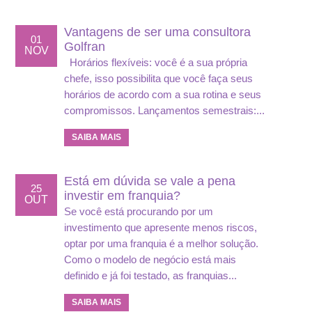
Vantagens de ser uma consultora
01
Golfran
NOV
Horários flexíveis: você é a sua própria
chefe, isso possibilita que você faça seus
horários de acordo com a sua rotina e seus
compromissos. Lançamentos semestrais:...
SAIBA MAIS
Está em dúvida se vale a pena
25
investir em franquia?
OUT
Se você está procurando por um
investimento que apresente menos riscos,
optar por uma franquia é a melhor solução.
Como o modelo de negócio está mais
definido e já foi testado, as franquias...
SAIBA MAIS