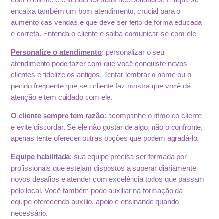
encaixa também um bom atendimento, crucial para o
aumento das vendas e que deve ser feito de forma educada
e correta. Entenda o cliente e saiba comunicar-se com ele.
Personalize o atendimento
: personalizar o seu
atendimento pode fazer com que você conquiste novos
clientes e fidelize os antigos. Tentar lembrar o nome ou o
pedido frequente que seu cliente faz mostra que você dá
atenção e tem cuidado com ele.
O cliente sempre tem razão
: acompanhe o ritmo do cliente
e evite discordar. Se ele não gostar de algo, não o confronte,
apenas tente oferecer outras opções que podem agradá-lo.
Equipe habilitada
: sua equipe precisa ser formada por
profissionais que estejam dispostos a superar diariamente
novos desafios e atender com excelência todos que passam
pelo local. Você também pode auxiliar na formação da
equipe oferecendo auxílio, apoio e ensinando quando
necessário.