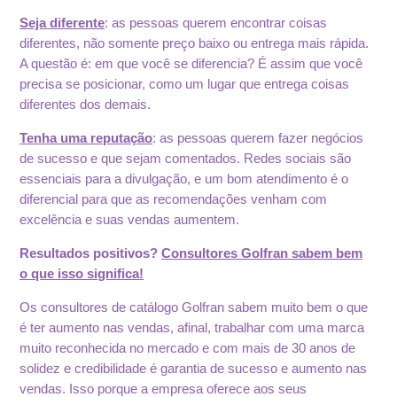
Seja diferente
: as pessoas querem encontrar coisas
diferentes, não somente preço baixo ou entrega mais rápida.
A questão é: em que você se diferencia? É assim que você
precisa se posicionar, como um lugar que entrega coisas
diferentes dos demais.
Tenha uma reputação
: as pessoas querem fazer negócios
de sucesso e que sejam comentados. Redes sociais são
essenciais para a divulgação, e um bom atendimento é o
diferencial para que as recomendações venham com
excelência e suas vendas aumentem.
Resultados positivos?
Consultores Golfran sabem bem
o que isso significa!
Os consultores de catálogo Golfran sabem muito bem o que
é ter aumento nas vendas, afinal, trabalhar com uma marca
muito reconhecida no mercado e com mais de 30 anos de
solidez e credibilidade é garantia de sucesso e aumento nas
vendas. Isso porque a empresa oferece aos seus