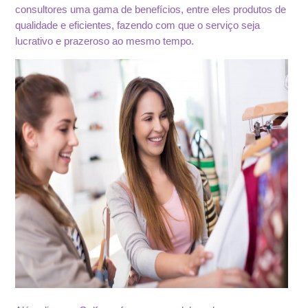
consultores uma gama de benefícios, entre eles produtos de
qualidade e eficientes, fazendo com que o serviço seja
lucrativo e prazeroso ao mesmo tempo.